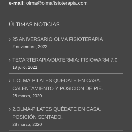
e-mail
: olma@olmafisioterapia.com
ÚLTIMAS NOTICIAS
25 ANIVERSARIO OLMA FISIOTERAPIA
2 noviembre, 2022
TECARTERAPIA/DIATERMIA: FISIOWARM 7.0
19 julio, 2021
1.OLMA-PILATES QUÉDATE EN CASA.
CALENTAMIENTO Y POSICIÓN DE PIE.
28 marzo, 2020
2.OLMA-PILATES QUÉDATE EN CASA.
POSICIÓN SENTADO.
28 marzo, 2020