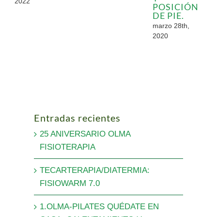
2022
POSICIÓN
DE PIE.
marzo 28th,
2020
Entradas recientes
25 ANIVERSARIO OLMA
FISIOTERAPIA
TECARTERAPIA/DIATERMIA:
FISIOWARM 7.0
1.OLMA-PILATES QUÉDATE EN