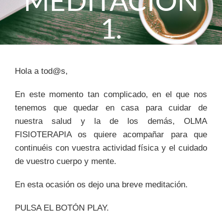
MEDITACIÓN
1.
Hola a tod@s,
En este momento tan complicado, en el que nos
tenemos que quedar en casa para cuidar de
nuestra salud y la de los demás, OLMA
FISIOTERAPIA os quiere acompañar para que
continuéis con vuestra actividad física y el cuidado
de vuestro cuerpo y mente.
En esta ocasión os dejo una breve meditación.
PULSA EL BOTÓN PLAY.