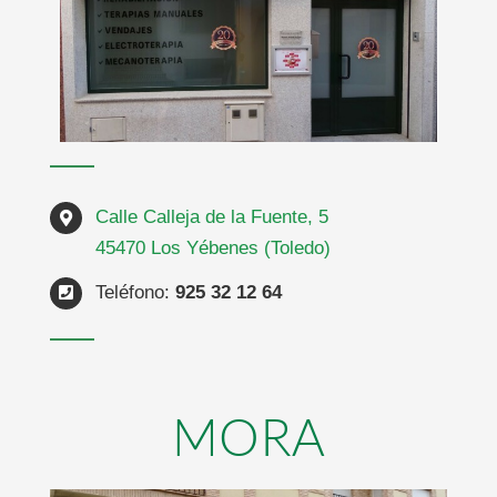
Calle Calleja de la Fuente, 5
45470 Los Yébenes (Toledo)
Teléfono:
925 32 12 64
MORA