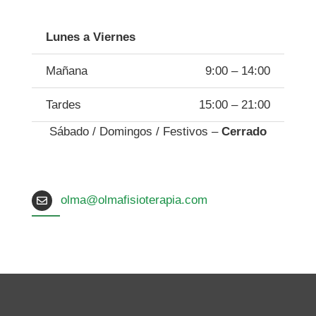
Lunes a Viernes
Mañana
9:00 – 14:00
Tardes
15:00 – 21:00
Sábado / Domingos / Festivos –
Cerrado
olma@olmafisioterapia.com