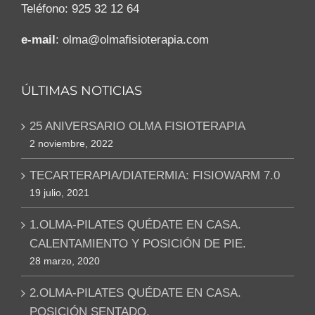
Teléfono: 925 32 12 64
e-mail
: olma@olmafisioterapia.com
ÚLTIMAS NOTICIAS
25 ANIVERSARIO OLMA FISIOTERAPIA
2 noviembre, 2022
TECARTERAPIA/DIATERMIA: FISIOWARM 7.0
19 julio, 2021
1.OLMA-PILATES QUÉDATE EN CASA.
CALENTAMIENTO Y POSICIÓN DE PIE.
28 marzo, 2020
2.OLMA-PILATES QUÉDATE EN CASA.
POSICIÓN SENTADO.