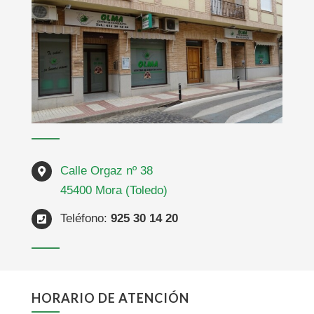
Calle Orgaz nº 38
45400 Mora (Toledo)
Teléfono:
925 30 14 20
HORARIO DE ATENCIÓN