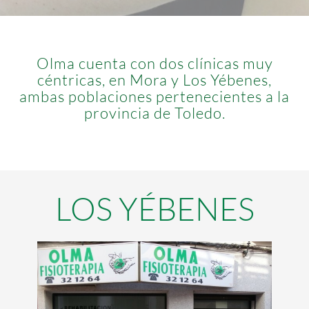
Olma cuenta con dos clínicas muy
céntricas, en Mora y Los Yébenes,
ambas poblaciones pertenecientes a la
provincia de Toledo.
LOS YÉBENES