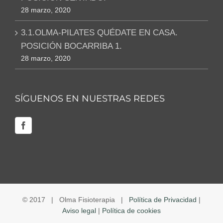
28 marzo, 2020
3.1.OLMA-PILATES QUÉDATE EN CASA.
POSICIÓN BOCARRIBA 1.
28 marzo, 2020
SÍGUENOS EN NUESTRAS REDES
© 2017 | Olma Fisioterapia |
Política de Privacidad
|
Aviso legal
|
Política de cookies