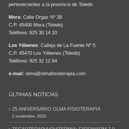
pertenecientes a la provincia de Toledo
Mora
: Calle Orgaz Nº 38
C.P. 45400 Mora (Toledo)
Teléfono: 925 30 14 20
Los Yébenes
: Calleja de La Fuente Nº 5
C.P. 45470 Los Yébenes (Toledo)
Teléfono: 925 32 12 64
e-mail
: olma@olmafisioterapia.com
ÚLTIMAS NOTICIAS
25 ANIVERSARIO OLMA FISIOTERAPIA
2 noviembre, 2022