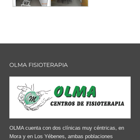
OLMA FISIOTERAPIA
OLMA cuenta con dos clínicas muy céntricas, en
Mora y en Los Yébenes, ambas poblaciones