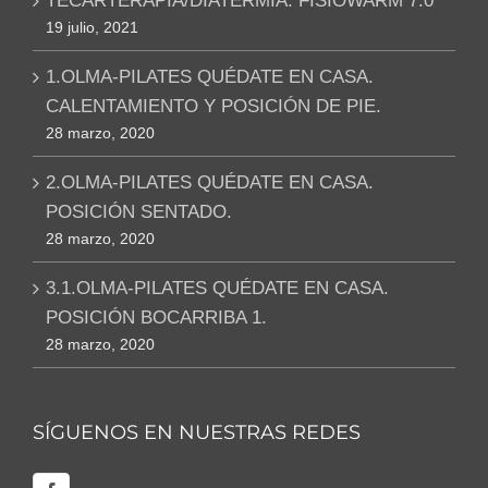
TECARTERAPIA/DIATERMIA: FISIOWARM 7.0
19 julio, 2021
1.OLMA-PILATES QUÉDATE EN CASA.
CALENTAMIENTO Y POSICIÓN DE PIE.
28 marzo, 2020
2.OLMA-PILATES QUÉDATE EN CASA.
POSICIÓN SENTADO.
28 marzo, 2020
3.1.OLMA-PILATES QUÉDATE EN CASA.
POSICIÓN BOCARRIBA 1.
28 marzo, 2020
SÍGUENOS EN NUESTRAS REDES