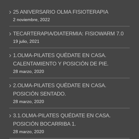
25 ANIVERSARIO OLMA FISIOTERAPIA
2 noviembre, 2022
TECARTERAPIA/DIATERMIA: FISIOWARM 7.0
19 julio, 2021
1.OLMA-PILATES QUÉDATE EN CASA.
CALENTAMIENTO Y POSICIÓN DE PIE.
28 marzo, 2020
2.OLMA-PILATES QUÉDATE EN CASA.
POSICIÓN SENTADO.
28 marzo, 2020
3.1.OLMA-PILATES QUÉDATE EN CASA.
POSICIÓN BOCARRIBA 1.
28 marzo, 2020