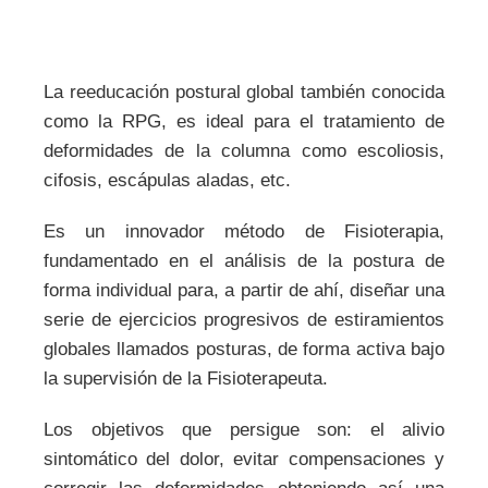
La reeducación postural global también conocida
como la RPG, es ideal para el tratamiento de
deformidades de la columna como escoliosis,
cifosis, escápulas aladas, etc.
Es un innovador método de Fisioterapia,
fundamentado en el análisis de la postura de
forma individual para, a partir de ahí, diseñar una
serie de ejercicios progresivos de estiramientos
globales llamados posturas, de forma activa bajo
la supervisión de la Fisioterapeuta.
Los objetivos que persigue son: el alivio
sintomático del dolor, evitar compensaciones y