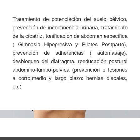
Tratamiento de potenciación del suelo pélvico,
prevención de incontinencia urinaria, tratamiento
de la cicatriz, tonificación de abdomen especifica
( Gimnasia Hipopresiva y Pilates Postparto),
prevención de adherencias ( automasaje),
desbloqueo del diafragma, reeducación postural
abdomino-lumbo-pelvica (prevención e lesiones
a corto,medio y largo plazo: hernias discales,
etc)