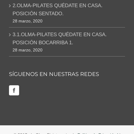
2.OLMA-PILATES QUÉDATE EN CASA.
POSICIÓN SENTADO.
28 marzo, 2020
3.1.OLMA-PILATES QUÉDATE EN CASA.
POSICIÓN BOCARRIBA 1.
28 marzo, 2020
SÍGUENOS EN NUESTRAS REDES