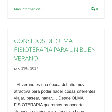
Más información
0
CONSEJOS DE OLMA
FISIOTERAPIA PARA UN BUEN
VERANO
julio 19th, 2017
El verano es una época del año muy
atractiva para poder hacer cosas diferentes:
viajar, pasear, nadar,… Desde OLMA
FISIOTERAPIA queremos proponerte
algunos consejos para tener un buen