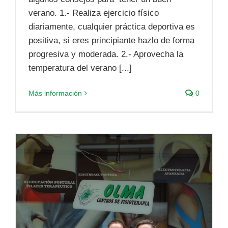
verano. 1.- Realiza ejercicio físico
diariamente, cualquier práctica deportiva es
positiva, si eres principiante hazlo de forma
progresiva y moderada. 2.- Aprovecha la
temperatura del verano [...]
Más información
0