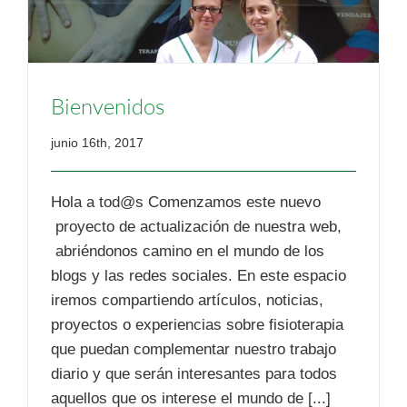
Bienvenidos
junio 16th, 2017
Hola a tod@s Comenzamos este nuevo
proyecto de actualización de nuestra web,
abriéndonos camino en el mundo de los
blogs y las redes sociales. En este espacio
iremos compartiendo artículos, noticias,
proyectos o experiencias sobre fisioterapia
que puedan complementar nuestro trabajo
diario y que serán interesantes para todos
aquellos que os interese el mundo de [...]