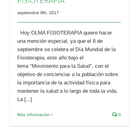
FISIOTERAPIA
septiembre 8th, 2017
Hoy OLMA FISIOTERAPIA quiere hacer
una mención especial, ya que el 8 de
septiembre se celebra el Día Mundial de la
Fisioterapia, este año bajo el
lema “Movimiento para la Salud”, con el
objetivo de concienciar a la población sobre
la importancia de la actividad física para
mantener la salud a lo largo de toda la vida.
La [...]
Más información
0