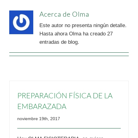
Acerca de Olma
Este autor no presenta ningún detalle.
Hasta ahora Olma ha creado 27
entradas de blog.
PREPARACIÓN FÍSICA DE LA
EMBARAZADA
noviembre 19th, 2017