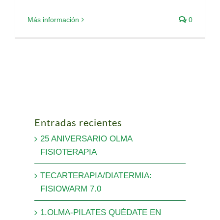
Más información
0
Entradas recientes
25 ANIVERSARIO OLMA
FISIOTERAPIA
TECARTERAPIA/DIATERMIA:
FISIOWARM 7.0
1.OLMA-PILATES QUÉDATE EN