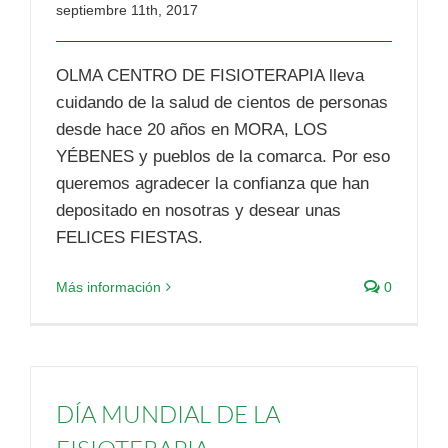
septiembre 11th, 2017
OLMA CENTRO DE FISIOTERAPIA lleva
cuidando de la salud de cientos de personas
desde hace 20 años en MORA, LOS
YÉBENES y pueblos de la comarca. Por eso
queremos agradecer la confianza que han
depositado en nosotras y desear unas
FELICES FIESTAS.
Más información
0
DÍA MUNDIAL DE LA