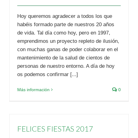
Hoy queremos agradecer a todos los que
habéis formado parte de nuestros 20 años
de vida. Tal día como hoy, pero en 1997,
emprendimos un proyecto repleto de ilusión,
con muchas ganas de poder colaborar en el
mantenimiento de la salud de cientos de
personas de nuestro entorno. A día de hoy
os podemos confirmar [...]
Más información
0
FELICES FIESTAS 2017