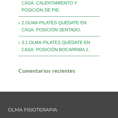
CASA. CALENTAMIENTO Y
POSICIÓN DE PIE.
2.OLMA-PILATES QUÉDATE EN
CASA. POSICIÓN SENTADO.
3.1.OLMA-PILATES QUÉDATE EN
CASA. POSICIÓN BOCARRIBA 1.
Comentarios recientes
OLMA FISIOTERAPIA