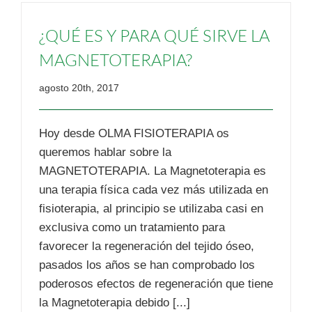
¿QUÉ ES Y PARA QUÉ SIRVE LA
MAGNETOTERAPIA?
agosto 20th, 2017
Hoy desde OLMA FISIOTERAPIA os
queremos hablar sobre la
MAGNETOTERAPIA. La Magnetoterapia es
una terapia física cada vez más utilizada en
fisioterapia, al principio se utilizaba casi en
exclusiva como un tratamiento para
favorecer la regeneración del tejido óseo,
pasados los años se han comprobado los
poderosos efectos de regeneración que tiene
la Magnetoterapia debido [...]