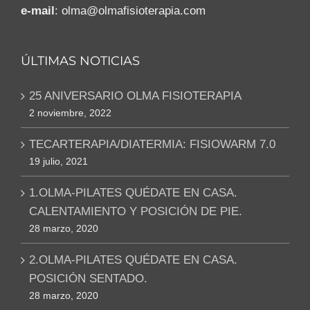
e-mail
: olma@olmafisioterapia.com
ÚLTIMAS NOTICIAS
25 ANIVERSARIO OLMA FISIOTERAPIA
2 noviembre, 2022
TECARTERAPIA/DIATERMIA: FISIOWARM 7.0
19 julio, 2021
1.OLMA-PILATES QUÉDATE EN CASA.
CALENTAMIENTO Y POSICIÓN DE PIE.
28 marzo, 2020
2.OLMA-PILATES QUÉDATE EN CASA.
POSICIÓN SENTADO.
28 marzo, 2020