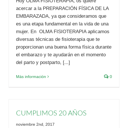
Hoy OLMA FISIOTERAPIA, os quiere
acercar a la PREPARACIÓN FÍSICA DE LA
EMBARAZADA, ya que consideramos que
es una etapa fundamental en la vida de una
mujer. En OLMA FISIOTERAPIA aplicamos
diversas técnicas de fisioterapia que te
proporcionan una buena forma física durante
el embarazo y te ayudarán en el momento
del parto y postparto, [...]
Más información
0
CUMPLIMOS 20 AÑOS
noviembre 2nd, 2017