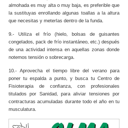
almohada es muy alta o muy baja, es preferible que
la sustituyas enrollando algunas toallas a la altura
que necesitas y meterlas dentro de la funda.
9.- Utiliza el frío (hielo, bolsas de guisantes
congelados, pack de frío instantáneo, etc.) después
de una actividad intensa en aquellas zonas donde
notemos tensión o sobrecarga.
10.- Aprovecha el tiempo libre del verano para
poner tu espalda a punto, y busca tu Centro de
Fisioterapia de confianza, con profesionales
titulados por Sanidad, para aliviar tensiones por
contracturas acumuladas durante todo el año en tu
musculatura.