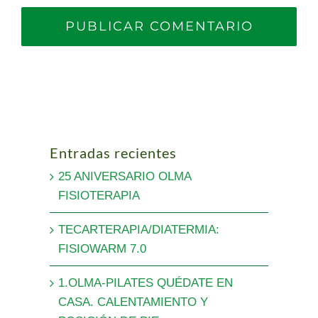
Entradas recientes
25 ANIVERSARIO OLMA
FISIOTERAPIA
TECARTERAPIA/DIATERMIA:
FISIOWARM 7.0
1.OLMA-PILATES QUÉDATE EN
CASA. CALENTAMIENTO Y