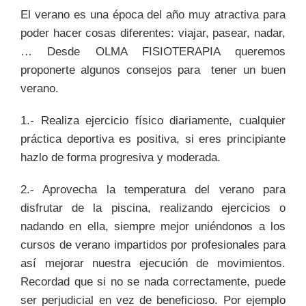
El verano es una época del año muy atractiva para
poder hacer cosas diferentes: viajar, pasear, nadar,
… Desde OLMA FISIOTERAPIA queremos
proponerte algunos consejos para tener un buen
verano.
1.- Realiza ejercicio físico diariamente, cualquier
práctica deportiva es positiva, si eres principiante
hazlo de forma progresiva y moderada.
2.- Aprovecha la temperatura del verano para
disfrutar de la piscina, realizando ejercicios o
nadando en ella, siempre mejor uniéndonos a los
cursos de verano impartidos por profesionales para
así mejorar nuestra ejecución de movimientos.
Recordad que si no se nada correctamente, puede
ser perjudicial en vez de beneficioso. Por ejemplo