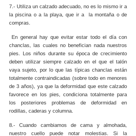
7.- Utiliza un calzado adecuado, no es lo mismo ir a
la piscina o a la playa, que ir a la montaña o de
compras.
En general hay que evitar estar todo el día con
chanclas, las cuales no benefician nada nuestros
pies. Los niños durante su época de crecimiento
deben utilizar siempre calzado en el que el talón
vaya sujeto, por lo que las típicas chanclas están
totalmente contraindicadas (sobre todo en menores
de 3 años), ya que la deformidad que este calzado
favorece en los pies, condiciona totalmente para
los posteriores problemas de deformidad en
rodillas, caderas y columna.
8.- Cuando cambiamos de cama y almohada,
nuestro cuello puede notar molestias. Si la