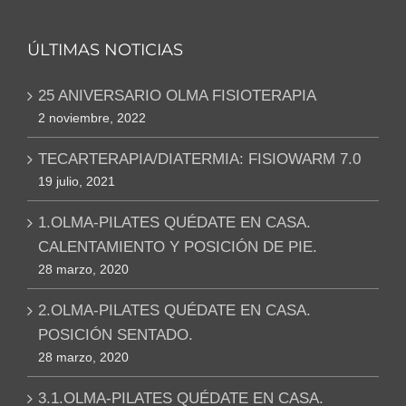
ÚLTIMAS NOTICIAS
25 ANIVERSARIO OLMA FISIOTERAPIA
2 noviembre, 2022
TECARTERAPIA/DIATERMIA: FISIOWARM 7.0
19 julio, 2021
1.OLMA-PILATES QUÉDATE EN CASA.
CALENTAMIENTO Y POSICIÓN DE PIE.
28 marzo, 2020
2.OLMA-PILATES QUÉDATE EN CASA.
POSICIÓN SENTADO.
28 marzo, 2020
3.1.OLMA-PILATES QUÉDATE EN CASA.