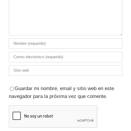
Guardar mi nombre, email y sitio web en este
navegador para la próxima vez que comente.