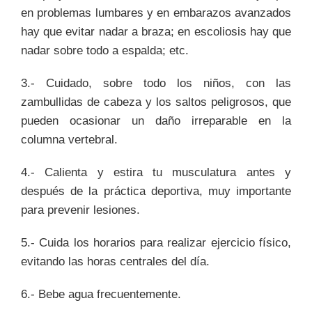
en problemas lumbares y en embarazos avanzados
hay que evitar nadar a braza; en escoliosis hay que
nadar sobre todo a espalda; etc.
3.- Cuidado, sobre todo los niños, con las
zambullidas de cabeza y los saltos peligrosos, que
pueden ocasionar un daño irreparable en la
columna vertebral.
4.- Calienta y estira tu musculatura antes y
después de la práctica deportiva, muy importante
para prevenir lesiones.
5.- Cuida los horarios para realizar ejercicio físico,
evitando las horas centrales del día.
6.- Bebe agua frecuentemente.